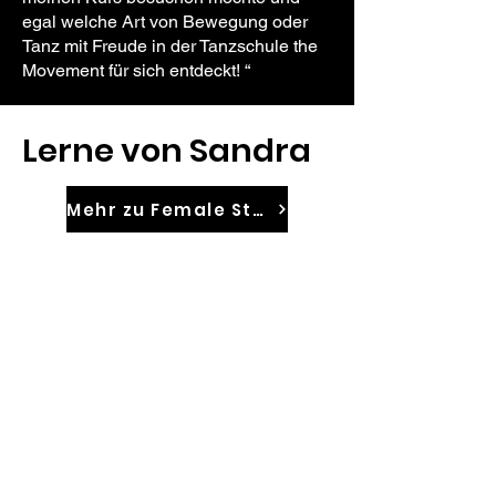
egal welche Art von Bewegung oder
Tanz mit Freude in der Tanzschule the
Movement für sich entdeckt! “
Lerne von Sandra
Mehr zu Female Style