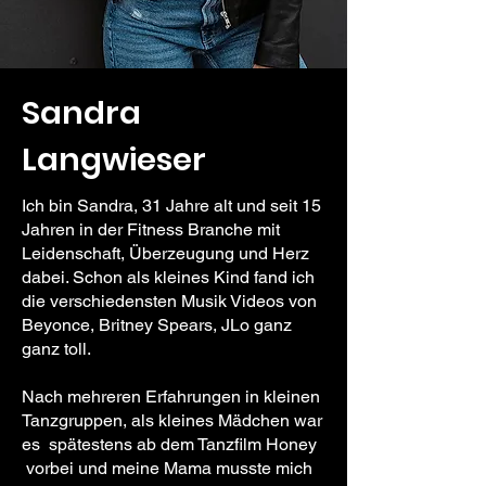
Sandra
Langwieser
Ich bin Sandra, 31 Jahre alt und seit 15
Jahren in der Fitness Branche mit
Leidenschaft, Überzeugung und Herz
dabei. Schon als kleines Kind fand ich
die verschiedensten Musik Videos von
Beyonce, Britney Spears, JLo ganz
ganz toll.
Nach mehreren Erfahrungen in kleinen
Tanzgruppen, als kleines Mädchen war
es spätestens ab dem Tanzfilm Honey
vorbei und meine Mama musste mich