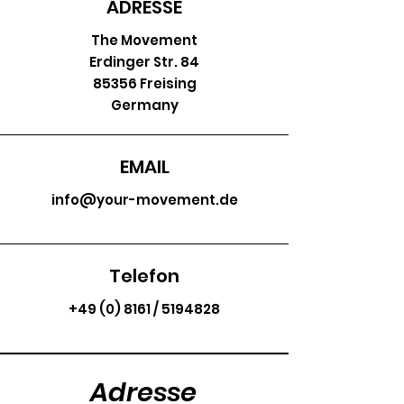
ADRESSE
The Movement
Erdinger Str. 84
85356 Freising
Germany
EMAIL
info@your-movement.de
Telefon
+49 (0) 8161
/
5194828
Adresse