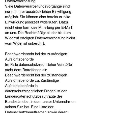
Datenverarbeitung
Viele Datenverarbeitungsvorgänge sind
nur mit Ihrer ausdrücklichen Einwilligung
möglich. Sie können eine bereits erteilte
Einwilligung jederzeit widerrufen. Dazu
reicht eine formlose Mitteilung per E-Mail
an uns. Die Rechtmäßigkeit der bis zum
Widerruf erfolgten Datenverarbeitung bleibt
vom Widerruf unberührt.
Beschwerderecht bei der zuständigen
Aufsichtsbehörde
Im Falle datenschutzrechtlicher Verstöße
steht dem Betroffenen ein
Beschwerderecht bei der zuständigen
Aufsichtsbehörde zu. Zuständige
Aufsichtsbehörde in
datenschutzrechtlichen Fragen ist der
Landesdatenschutzbeauftragte des
Bundeslandes, in dem unser Unternehmen
seinen Sitz hat. Eine Liste der
Datenschutzbeauftragten sowie deren