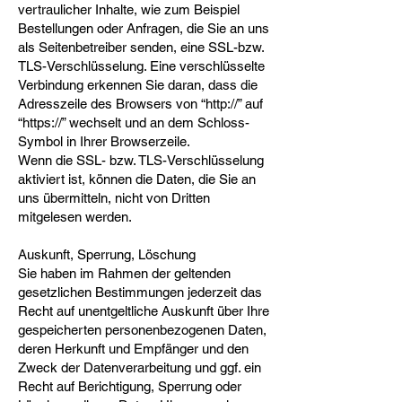
vertraulicher Inhalte, wie zum Beispiel
Bestellungen oder Anfragen, die Sie an uns
als Seitenbetreiber senden, eine SSL-bzw.
TLS-Verschlüsselung. Eine verschlüsselte
Verbindung erkennen Sie daran, dass die
Adresszeile des Browsers von “http://” auf
“https://” wechselt und an dem Schloss-
Symbol in Ihrer Browserzeile.
Wenn die SSL- bzw. TLS-Verschlüsselung
aktiviert ist, können die Daten, die Sie an
uns übermitteln, nicht von Dritten
mitgelesen werden.
Auskunft, Sperrung, Löschung
Sie haben im Rahmen der geltenden
gesetzlichen Bestimmungen jederzeit das
Recht auf unentgeltliche Auskunft über Ihre
gespeicherten personenbezogenen Daten,
deren Herkunft und Empfänger und den
Zweck der Datenverarbeitung und ggf. ein
Recht auf Berichtigung, Sperrung oder