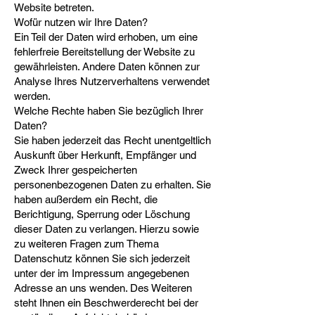
Website betreten.
Wofür nutzen wir Ihre Daten?
Ein Teil der Daten wird erhoben, um eine
fehlerfreie Bereitstellung der Website zu
gewährleisten. Andere Daten können zur
Analyse Ihres Nutzerverhaltens verwendet
werden.
Welche Rechte haben Sie bezüglich Ihrer
Daten?
Sie haben jederzeit das Recht unentgeltlich
Auskunft über Herkunft, Empfänger und
Zweck Ihrer gespeicherten
personenbezogenen Daten zu erhalten. Sie
haben außerdem ein Recht, die
Berichtigung, Sperrung oder Löschung
dieser Daten zu verlangen. Hierzu sowie
zu weiteren Fragen zum Thema
Datenschutz können Sie sich jederzeit
unter der im Impressum angegebenen
Adresse an uns wenden. Des Weiteren
steht Ihnen ein Beschwerderecht bei der