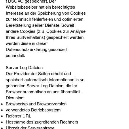
f DSGVO gespeichert. Der
Websitebetreiber hat ein berechtigtes
Interesse an der Speicherung von Cookies
zur technisch fehlerfreien und optimierten
Bereitstellung seiner Dienste. Soweit
andere Cookies (z.B. Cookies zur Analyse
Ihres Surfverhaltens) gespeichert werden,
werden diese in dieser
Datenschutzerklärung gesondert
behandelt.
Server-Log-Dateien
Der Provider der Seiten erhebt und
speichert automatisch Informationen in so
genannten Server-Log-Dateien, die Ihr
Browser automatisch an uns übermittelt.
Dies sind:
Browsertyp und Browserversion
verwendetes Betriebssystem
Referrer URL
Hostname des zugreifenden Rechners
Uhrzeit der Serveranfrage