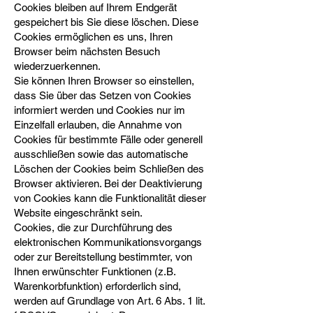
Cookies bleiben auf Ihrem Endgerät
gespeichert bis Sie diese löschen. Diese
Cookies ermöglichen es uns, Ihren
Browser beim nächsten Besuch
wiederzuerkennen.
Sie können Ihren Browser so einstellen,
dass Sie über das Setzen von Cookies
informiert werden und Cookies nur im
Einzelfall erlauben, die Annahme von
Cookies für bestimmte Fälle oder generell
ausschließen sowie das automatische
Löschen der Cookies beim Schließen des
Browser aktivieren. Bei der Deaktivierung
von Cookies kann die Funktionalität dieser
Website eingeschränkt sein.
Cookies, die zur Durchführung des
elektronischen Kommunikationsvorgangs
oder zur Bereitstellung bestimmter, von
Ihnen erwünschter Funktionen (z.B.
Warenkorbfunktion) erforderlich sind,
werden auf Grundlage von Art. 6 Abs. 1 lit.