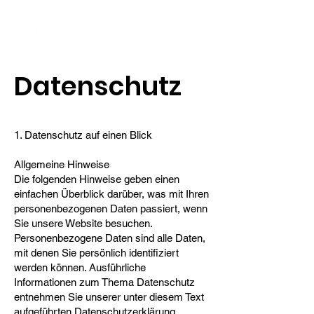
Datenschutz
1. Datenschutz auf einen Blick
Allgemeine Hinweise
Die folgenden Hinweise geben einen
einfachen Überblick darüber, was mit Ihren
personenbezogenen Daten passiert, wenn
Sie unsere Website besuchen.
Personenbezogene Daten sind alle Daten,
mit denen Sie persönlich identifiziert
werden können. Ausführliche
Informationen zum Thema Datenschutz
entnehmen Sie unserer unter diesem Text
aufgeführten Datenschutzerklärung.