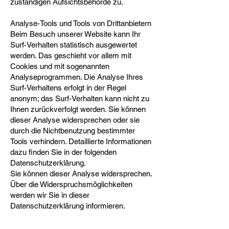
zuständigen Aufsichtsbehörde zu.
Analyse-Tools und Tools von Drittanbietern
Beim Besuch unserer Website kann Ihr
Surf-Verhalten statistisch ausgewertet
werden. Das geschieht vor allem mit
Cookies und mit sogenannten
Analyseprogrammen. Die Analyse Ihres
Surf-Verhaltens erfolgt in der Regel
anonym; das Surf-Verhalten kann nicht zu
Ihnen zurückverfolgt werden. Sie können
dieser Analyse widersprechen oder sie
durch die Nichtbenutzung bestimmter
Tools verhindern. Detaillierte Informationen
dazu finden Sie in der folgenden
Datenschutzerklärung.
Sie können dieser Analyse widersprechen.
Über die Widerspruchsmöglichkeiten
werden wir Sie in dieser
Datenschutzerklärung informieren.