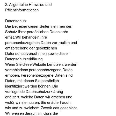
2. Allgemeine Hinweise und
Pflichtinformationen
Datenschutz
Die Betreiber dieser Seiten nehmen den
Schutz Ihrer persönlichen Daten sehr
ernst. Wir behandeln Ihre
personenbezogenen Daten vertraulich und
entsprechend der gesetzlichen
Datenschutzvorschriften sowie dieser
Datenschutzerklärung.
Wenn Sie diese Website benutzen, werden
verschiedene personenbezogene Daten
erhoben. Personenbezogene Daten sind
Daten, mit denen Sie persönlich
identifiziert werden können. Die
vorliegende Datenschutzerklärung
erläutert, welche Daten wir erheben und
wofür wir sie nutzen. Sie erläutert auch,
wie und zu welchem Zweck das geschieht.
Wir weisen darauf hin, dass die