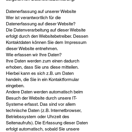
Datenerfassung auf unserer Website
Wer ist verantwortlich für die
Datenerfassung auf dieser Website?
Die Datenverarbeitung auf dieser Website
erfolgt durch den Websitebetreiber. Dessen
Kontaktdaten können Sie dem Impressum
dieser Website entnehmen.
Wie erfassen wir Ihre Daten?
Ihre Daten werden zum einen dadurch
erhoben, dass Sie uns diese mitteilen.
Hierbei kann es sich z.B. um Daten
handeln, die Sie in ein Kontaktformular
eingeben.
Andere Daten werden automatisch beim
Besuch der Website durch unsere IT-
Systeme erfasst. Das sind vor allem
technische Daten (z.B. Internetbrowser,
Betriebssystem oder Uhrzeit des
Seitenaufrufs). Die Erfassung dieser Daten
erfolgt automatisch, sobald Sie unsere