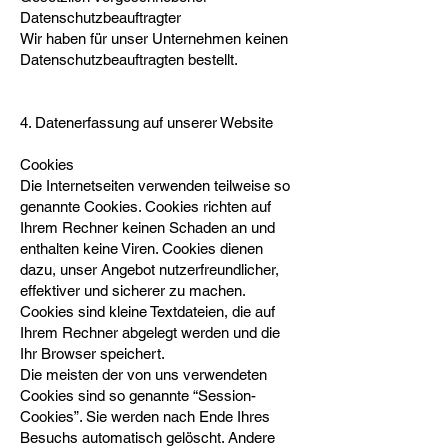
Datenschutzbeauftragter
Wir haben für unser Unternehmen keinen
Datenschutzbeauftragten bestellt.
4. Datenerfassung auf unserer Website
Cookies
Die Internetseiten verwenden teilweise so
genannte Cookies. Cookies richten auf
Ihrem Rechner keinen Schaden an und
enthalten keine Viren. Cookies dienen
dazu, unser Angebot nutzerfreundlicher,
effektiver und sicherer zu machen.
Cookies sind kleine Textdateien, die auf
Ihrem Rechner abgelegt werden und die
Ihr Browser speichert.
Die meisten der von uns verwendeten
Cookies sind so genannte “Session-
Cookies”. Sie werden nach Ende Ihres
Besuchs automatisch gelöscht. Andere