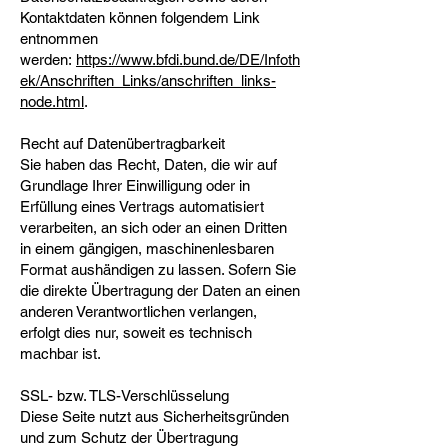
Kontaktdaten können folgendem Link
entnommen
werden:
https://www.bfdi.bund.de/DE/Infoth
ek/Anschriften_Links/anschriften_links-
node.html
.
Recht auf Datenübertragbarkeit
Sie haben das Recht, Daten, die wir auf
Grundlage Ihrer Einwilligung oder in
Erfüllung eines Vertrags automatisiert
verarbeiten, an sich oder an einen Dritten
in einem gängigen, maschinenlesbaren
Format aushändigen zu lassen. Sofern Sie
die direkte Übertragung der Daten an einen
anderen Verantwortlichen verlangen,
erfolgt dies nur, soweit es technisch
machbar ist.
SSL- bzw. TLS-Verschlüsselung
Diese Seite nutzt aus Sicherheitsgründen
und zum Schutz der Übertragung