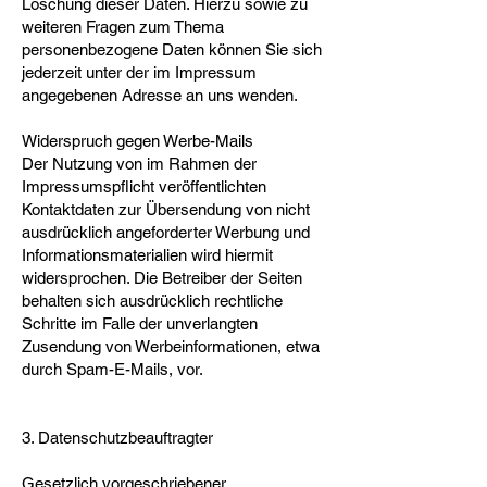
Löschung dieser Daten. Hierzu sowie zu
weiteren Fragen zum Thema
personenbezogene Daten können Sie sich
jederzeit unter der im Impressum
angegebenen Adresse an uns wenden.
Widerspruch gegen Werbe-Mails
Der Nutzung von im Rahmen der
Impressumspflicht veröffentlichten
Kontaktdaten zur Übersendung von nicht
ausdrücklich angeforderter Werbung und
Informationsmaterialien wird hiermit
widersprochen. Die Betreiber der Seiten
behalten sich ausdrücklich rechtliche
Schritte im Falle der unverlangten
Zusendung von Werbeinformationen, etwa
durch Spam-E-Mails, vor.
3. Datenschutzbeauftragter
Gesetzlich vorgeschriebener