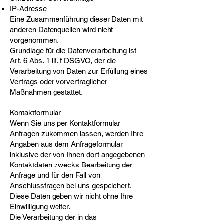
IP-Adresse
Eine Zusammenführung dieser Daten mit
anderen Datenquellen wird nicht
vorgenommen.
Grundlage für die Datenverarbeitung ist
Art. 6 Abs. 1 lit. f DSGVO, der die
Verarbeitung von Daten zur Erfüllung eines
Vertrags oder vorvertraglicher
Maßnahmen gestattet.
Kontaktformular
Wenn Sie uns per Kontaktformular
Anfragen zukommen lassen, werden Ihre
Angaben aus dem Anfrageformular
inklusive der von Ihnen dort angegebenen
Kontaktdaten zwecks Bearbeitung der
Anfrage und für den Fall von
Anschlussfragen bei uns gespeichert.
Diese Daten geben wir nicht ohne Ihre
Einwilligung weiter.
Die Verarbeitung der in das