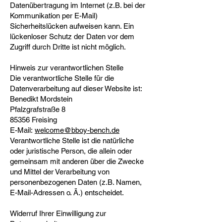
Datenübertragung im Internet (z.B. bei der
Kommunikation per E-Mail)
Sicherheitslücken aufweisen kann. Ein
lückenloser Schutz der Daten vor dem
Zugriff durch Dritte ist nicht möglich.
Hinweis zur verantwortlichen Stelle
Die verantwortliche Stelle für die
Datenverarbeitung auf dieser Website ist:
Benedikt Mordstein
Pfalzgrafstraße 8
85356 Freising
E-Mail:
welcome@bboy-bench.de
Verantwortliche Stelle ist die natürliche
oder juristische Person, die allein oder
gemeinsam mit anderen über die Zwecke
und Mittel der Verarbeitung von
personenbezogenen Daten (z.B. Namen,
E-Mail-Adressen o. Ä.) entscheidet.
Widerruf Ihrer Einwilligung zur