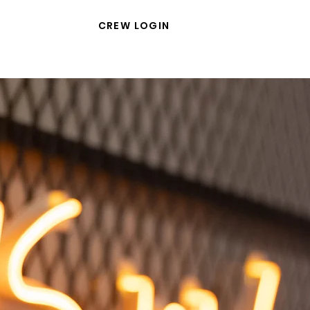
CREW LOGIN