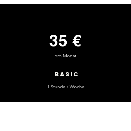
35 €
pro Monat
Basic
1 Stunde / Woche