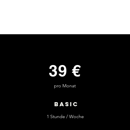
39 €
pro Monat
Basic
1 Stunde / Woche