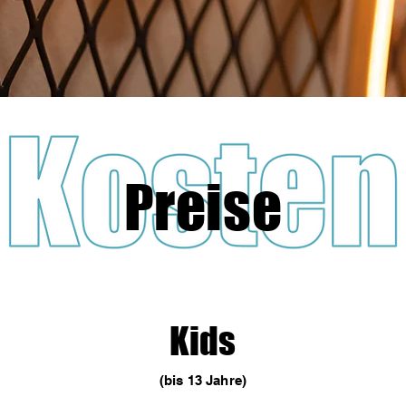
Preise
Kids
(bis 13 Jahre)