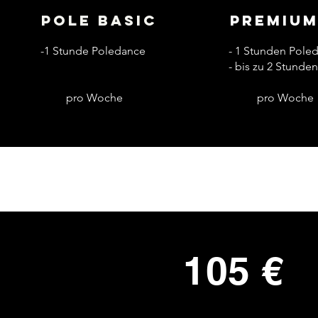
Pole Basic
Premium 
-1 Stunde Poledance
- 1 Stunden Pole
- bis zu 2 Stunden
pro Woche
pro Woche
105 €