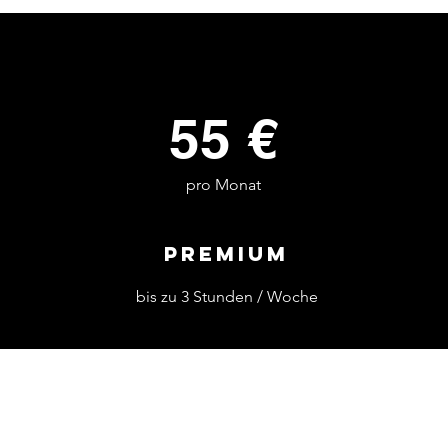
55 €
pro Monat
Premium
bis zu 3 Stunden / Woche