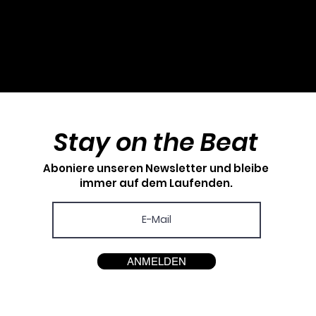
Stay on the Beat
Aboniere unseren Newsletter und bleibe
immer auf dem Laufenden.
ANMELDEN