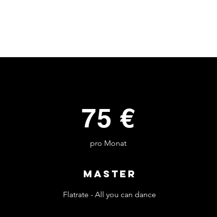
75 €
pro Monat
Master
Flatrate - All you can dance