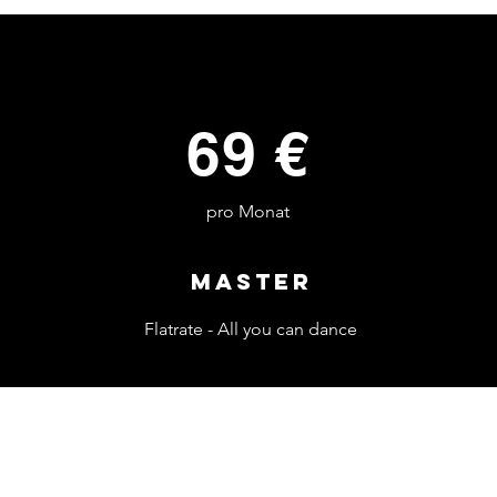
69 €
pro Monat
Master
Flatrate - All you can dance