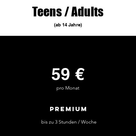
Teens / Adults
(ab 14 Jahre)
59 €
pro Monat
Premium
bis zu 3 Stunden / Woche