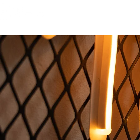
TEAM
STYLES