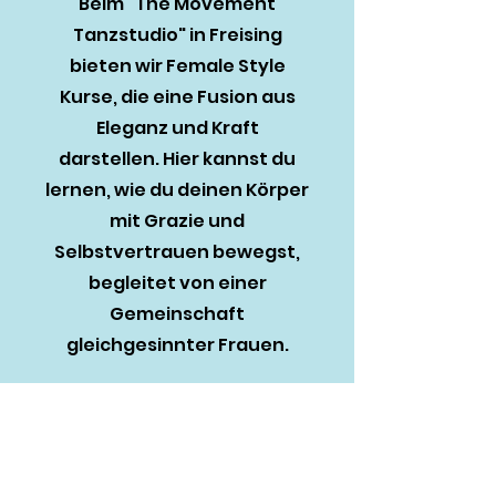
Beim "The Movement
Tanzstudio" in Freising
bieten wir Female Style
Kurse, die eine Fusion aus
Eleganz und Kraft
darstellen. Hier kannst du
lernen, wie du deinen Körper
mit Grazie und
Selbstvertrauen bewegst,
begleitet von einer
Gemeinschaft
gleichgesinnter Frauen.