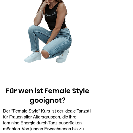
Für wen ist Female Style
geeignet?
Der "Female Style" Kurs ist der ideale Tanzstil
für Frauen aller Altersgruppen, die ihre
feminine Energie durch Tanz ausdrücken
möchten. Von jungen Erwachsenen bis zu