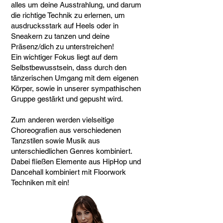
alles um deine Ausstrahlung, und darum
die richtige Technik zu erlernen, um
ausdrucksstark auf Heels oder in
Sneakern zu tanzen und deine
Präsenz/dich zu unterstreichen!
Ein wichtiger Fokus liegt auf dem
Selbstbewusstsein, dass durch den
tänzerischen Umgang mit dem eigenen
Körper, sowie in unserer sympathischen
Gruppe gestärkt und gepusht wird.
Zum anderen werden vielseitige
Choreografien aus verschiedenen
Tanzstilen sowie Musik aus
unterschiedlichen Genres kombiniert.
Dabei fließen Elemente aus HipHop und
Dancehall kombiniert mit Floorwork
Techniken mit ein!