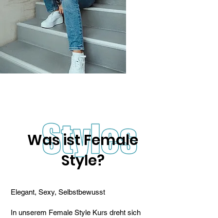
Was ist Female
Style?
Elegant, Sexy, Selbstbewusst
In unserem Female Style Kurs dreht sich