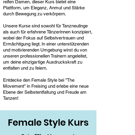
reifen Damen, dieser Kurs bietet eine
Plattform, um Eleganz, Anmut und Stärke
durch Bewegung zu verkörpern.
U
nsere Kurse sind sowohl für Tanzneulinge
als auch für erfahrene Tänzerinnen konzipiert,
wobei der Fokus auf Selbstvertrauen und
Ermächtigung liegt. In einer unterstützenden
und motivierenden Umgebung wirst du von
unseren professionellen Trainern angeleitet,
um deine einzigartige Ausdruckskraft zu
entfalten und zu feiern.
Entdecke den Female Style bei "The
Movement" in Freising und erlebe eine neue
Ebene der Selbstentfaltung und Freude am
Tanzen!
Female Style Kurs