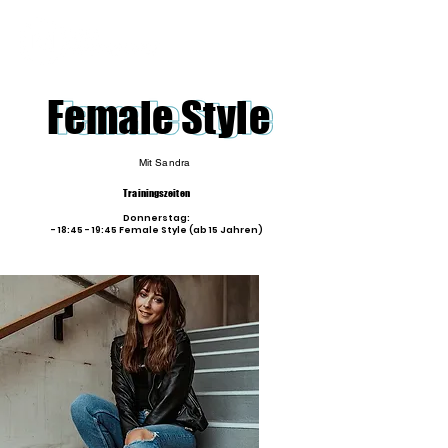
Female Style
Mit Sandra
Trainingszeiten
Donnerstag:
- 18:45 - 19:45 Female Style (ab 15 Jahren)