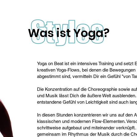
Was ist Yoga?
Yoga on Beat ist ein intensives Training und setzt
kreativen Yoga-Flows, bei denen die Bewegungen
abgestimmt sind, vermitteln Dir ein Gefühl "von T
Die Konzentration auf die Choreographie sowie a
und Musik lässt Dich die äußere Welt ausblenden. 
entstandene Gefühl von Leichtigkeit sind auch lan
In diesen Stunden konzentrieren wir uns auf den 
klassischen und modernen Flow-Elementen. Vers
schrittweise aufgebaut und miteinander verknüpft.
gemeinsam im Rhythmus der Musik durch die Ch