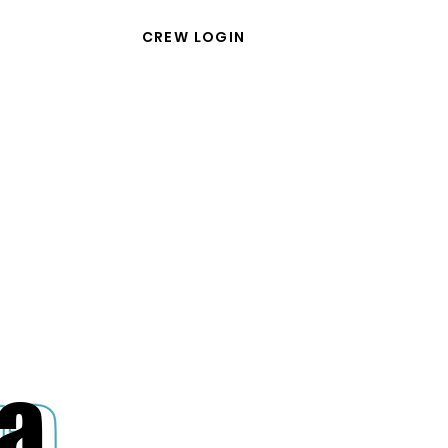
CREW LOGIN
a