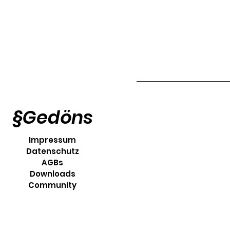
§Gedöns
Impressum
Datenschutz
AGBs
Downloads
Community