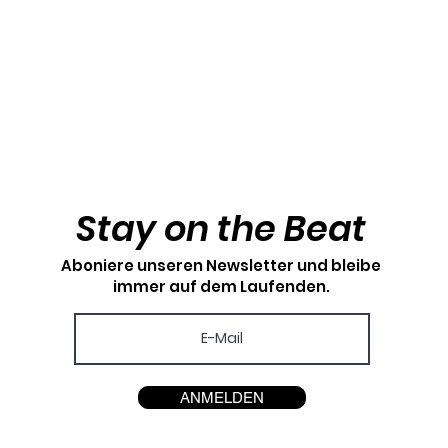
Stay on the Beat
Aboniere unseren Newsletter und bleibe
immer auf dem Laufenden.
ANMELDEN