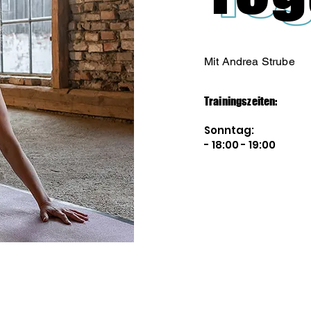
Mit Andrea Strube
Trainingszeiten:
Sonntag:
- 18:00 - 19:00