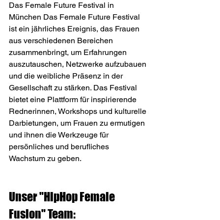
Das Female Future Festival in 
München Das Female Future Festival 
ist ein jährliches Ereignis, das Frauen 
aus verschiedenen Bereichen 
zusammenbringt, um Erfahrungen 
auszutauschen, Netzwerke aufzubauen 
und die weibliche Präsenz in der 
Gesellschaft zu stärken. Das Festival 
bietet eine Plattform für inspirierende 
Rednerinnen, Workshops und kulturelle 
Darbietungen, um Frauen zu ermutigen 
und ihnen die Werkzeuge für 
persönliches und berufliches 
Wachstum zu geben.
Unser "HipHop Female 
Fusion" Team: