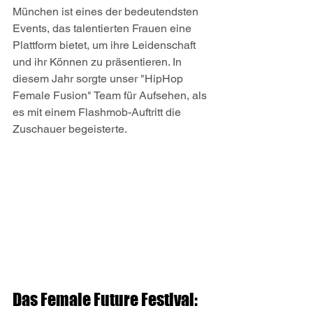
München ist eines der bedeutendsten 
Events, das talentierten Frauen eine 
Plattform bietet, um ihre Leidenschaft 
und ihr Können zu präsentieren. In 
diesem Jahr sorgte unser "HipHop 
Female Fusion" Team für Aufsehen, als 
es mit einem Flashmob-Auftritt die 
Zuschauer begeisterte.
Das Female Future Festival: