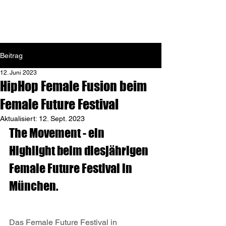
Beitrag
12. Juni 2023
HipHop Female Fusion beim
Female Future Festival
Aktualisiert:
12. Sept. 2023
The Movement - ein 
Highlight beim diesjährigen 
Female Future Festival in 
München. 
Das Female Future Festival in 