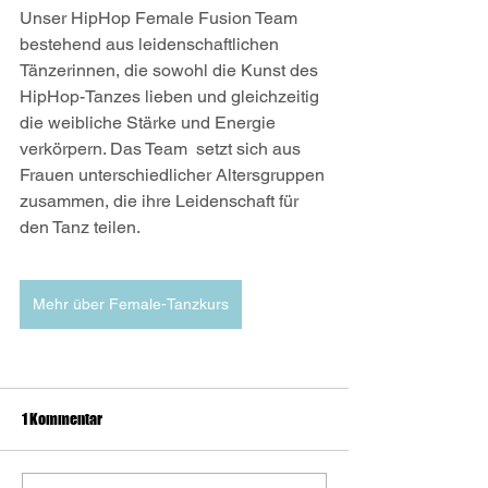
Unser HipHop Female Fusion Team 
bestehend aus leidenschaftlichen 
Tänzerinnen, die sowohl die Kunst des 
HipHop-Tanzes lieben und gleichzeitig 
die weibliche Stärke und Energie 
verkörpern. Das Team  setzt sich aus 
Frauen unterschiedlicher Altersgruppen 
zusammen, die ihre Leidenschaft für 
den Tanz teilen.
Mehr über Female-Tanzkurs
1 Kommentar