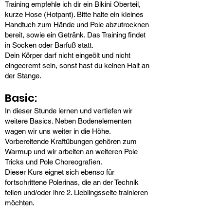
Training empfehle ich dir ein Bikini Oberteil,
kurze Hose (Hotpant). Bitte halte ein kleines
Handtuch zum Hände und Pole abzutrocknen
bereit, sowie ein Getränk. Das Training findet
in Socken oder Barfuß statt.
Dein Körper darf nicht eingeölt und nicht
eingecremt sein, sonst hast du keinen Halt an
der Stange.
Basic:
In dieser Stunde lernen und vertiefen wir
weitere Basics. Neben Bodenelementen
wagen wir uns weiter in die Höhe.
Vorbereitende Kraftübungen gehören zum
Warmup und wir arbeiten an weiteren Pole
Tricks und Pole Choreografien.
Dieser Kurs eignet sich ebenso für
fortschrittene Polerinas, die an der Technik
feilen und/oder ihre 2. Lieblingsseite trainieren
möchten.