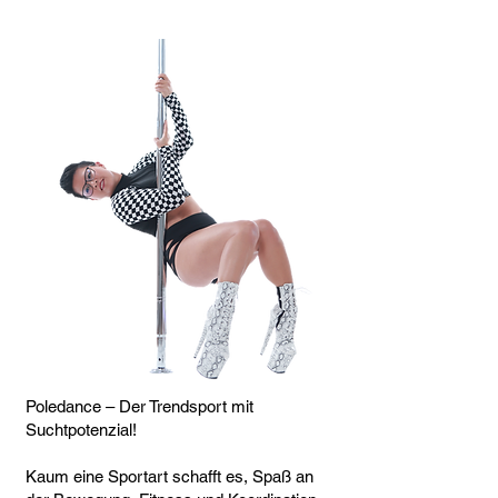
Poledance – Der Trendsport mit
Suchtpotenzial!
Kaum eine Sportart schafft es, Spaß an