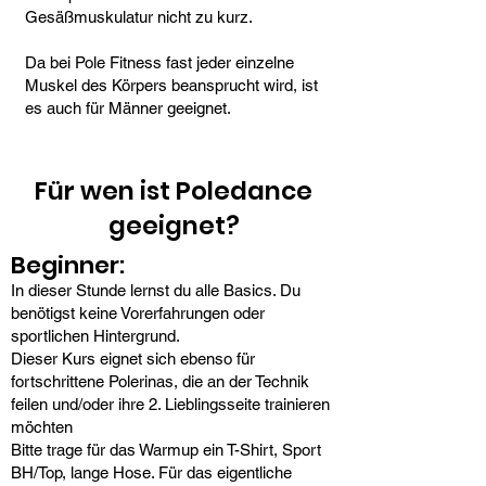
Gesäßmuskulatur nicht zu kurz.
Da bei Pole Fitness fast jeder einzelne
Muskel des Körpers beansprucht wird, ist
es auch für Männer geeignet.
Für wen ist Poledance
geeignet?
Beginner:
In dieser Stunde lernst du alle Basics. Du
benötigst keine Vorerfahrungen oder
sportlichen Hintergrund.
Dieser Kurs eignet sich ebenso für
fortschrittene Polerinas, die an der Technik
feilen und/oder ihre 2. Lieblingsseite trainieren
möchten
Bitte trage für das Warmup ein T-Shirt, Sport
BH/Top, lange Hose. Für das eigentliche