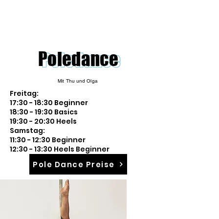
Poledance
Mit
Thu und Olga
Freitag:
17:30 - 18:30 Beginner
18:30 - 19:30 Basics
19:30 - 20:30 Heels
Samstag:
11:30 - 12:30 Beginner
12:30 - 13:30 Heels Beginner
Pole Dance Preise