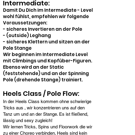
Intermediate:
Damit Du Dich im Intermediate - Level
wohl fühlst, empfehlen wir folgende
Voraussetzungen:
- sicheres Invertieren an der Pole
- (outside) Leghang
- sicheres Klettern und sitzen an der
Pole Stange
Wir beginnen im Intermediate Level
mit Climbings und Kopfüber-Figuren.
Ebenso wird an der Static
(feststehende) und an der Spinning
Pole (drehende Stange) trainiert.
Heels Class / Pole Flow:
In der Heels Class kommen ohne schwierige
Tricks aus , wir konzentrieren uns auf den
Tanz um und an der Stange. Es ist fließend,
lässig und sexy zugleich!
Wir lernen Tricks, Spins und Floorwork die wir
zu einer Choreo verbinden. Heels sind kein