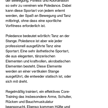
der Bewegung, Fitness und Koordination
so sehr zu vereinen wie Poledance. Dabei
kann diese Sportart von jedem erlernt
werden, der Spaß an Bewegung und Tanz
mitbringt, ohne dass eine sportliche
Vorfitness erforderlich ist.
Poledance bedeutet wörtlich: Tanz an der
Stange. Poledance ist aber wie jeder
professionell ausgeführte Tanz eine
Sportart. Eine sehr ästhetische Sportart,
die aus eleganten, tänzerischen
Elementen und kraftvollen, akrobatischen
Elementen besteht. Diese Elemente
werden an einer vertikalen Stange
ausgeführt, die entweder statisch ist, oder
sich mit dreht.
Regelmäßig trainiert, ein effektives Core-
Training das insbesondere Arme, Schulter,
Rücken und Bauchmuskulatur
beansprucht. Ebenso kommen Hüfte und