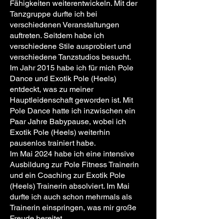
Fähigkeiten weiterentwickeln. Mit der
Tanzgruppe durfte ich bei
verschiedenen Veranstaltungen
auftreten. Seitdem habe ich
verschiedene Stile ausprobiert und
verschiedene Tanzstudios besucht.
Im Jahr 2015 habe ich für mich Pole
Dance und Exotik Pole (Heels)
entdeckt, was zu meiner
Hauptleidenschaft geworden ist. Mit
Pole Dance hatte ich inzwischen ein
Paar Jahre Babypause, wobei ich
Exotik Pole (Heels) weiterhin
pausenlos trainiert habe.
Im Mai 2024 habe ich eine intensive
Ausbildung zur Pole Fitness Trainerin
und ein Coaching zur Exotik Pole
(Heels) Trainerin absolviert. Im Mai
durfte ich auch schon mehrmals als
Trainerin einspringen, was mir große
Freude bereitet.