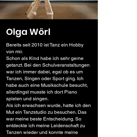
Olga Wörl
Bereits seit 2010 ist Tanz ein Hobby
von mir.
Schon als Kind habe ich sehr gerne
getanzt. Bei den Schulveranstaltungen
war ich immer dabei, egal ob es um
Tanzen, Singen oder Sport ging. Ich
habe auch eine Musikschule besucht,
allerdingst musste ich dort Piano
spielen und singen.
Als ich erwachsen wurde, hatte ich den
Mut ein Tanzstudio zu besuchen. Das
war meine beste Entscheidung. So
entdeckte ich meine Leidenschaft zu
Tanzen wieder und konnte meine