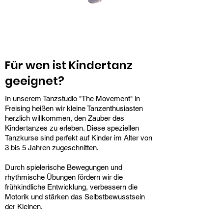
Für wen ist Kindertanz
geeignet?
In unserem Tanzstudio "The Movement" in
Freising heißen wir kleine Tanzenthusiasten
herzlich willkommen, den Zauber des
Kindertanzes zu erleben. Diese speziellen
Tanzkurse sind perfekt auf Kinder im Alter von
3 bis 5 Jahren zugeschnitten.
Durch spielerische Bewegungen und
rhythmische Übungen fördern wir die
frühkindliche Entwicklung, verbessern die
Motorik und stärken das Selbstbewusstsein
der Kleinen.