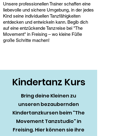
Unsere professionellen Trainer schaffen eine
liebevolle und sichere Umgebung, in der jedes
Kind seine individuellen Tanzfähigkeiten
entdecken und entwickeln kann. Begib dich
auf eine entzückende Tanzreise bei "The
Movement" in Freising – wo kleine Füße
große Schritte machen!
Kindertanz Kurs
Bring deine Kleinen zu
unseren bezaubernden
Kindertanzkursen beim "The
Movement Tanzstudio" in
Freising. Hier können sie ihre