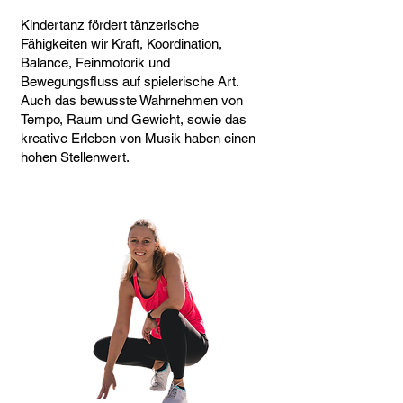
Kindertanz fördert tänzerische
Fähigkeiten wir Kraft, Koordination,
Balance, Feinmotorik und
Bewegungsfluss auf spielerische Art.
Auch das bewusste Wahrnehmen von
Tempo, Raum und Gewicht, sowie das
kreative Erleben von Musik haben einen
hohen Stellenwert.