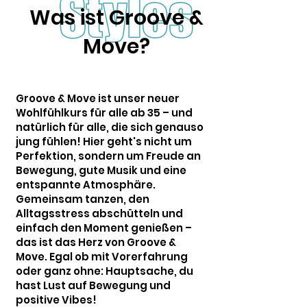
Was ist Groove &
Move?
Groove & Move ist unser neuer
Wohlfühlkurs für alle ab 35 – und
natürlich für alle, die sich genauso
jung fühlen! Hier geht's nicht um
Perfektion, sondern um Freude an
Bewegung, gute Musik und eine
entspannte Atmosphäre.
Gemeinsam tanzen, den
Alltagsstress abschütteln und
einfach den Moment genießen –
das ist das Herz von Groove &
Move. Egal ob mit Vorerfahrung
oder ganz ohne: Hauptsache, du
hast Lust auf Bewegung und
positive Vibes!