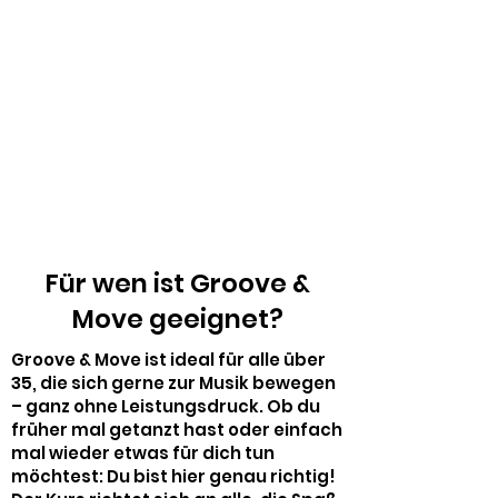
Für wen ist Groove &
Move geeignet?
Groove & Move ist ideal für alle über
35, die sich gerne zur Musik bewegen
– ganz ohne Leistungsdruck. Ob du
früher mal getanzt hast oder einfach
mal wieder etwas für dich tun
möchtest: Du bist hier genau richtig!