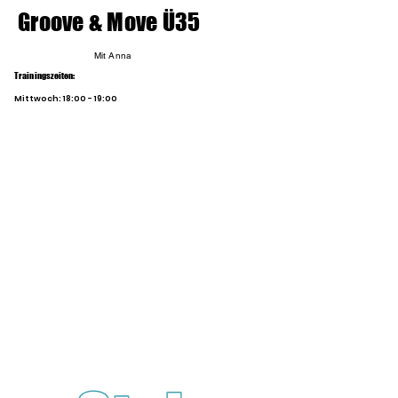
Groove & Move Ü35
Mit Anna
Trainingszeiten:
Mittwoch: 18:00 - 19:00