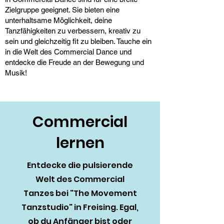
Zielgruppe geeignet. Sie bieten eine
unterhaltsame Möglichkeit, deine
Tanzfähigkeiten zu verbessern, kreativ zu
sein und gleichzeitig fit zu bleiben. Tauche ein
in die Welt des Commercial Dance und
entdecke die Freude an der Bewegung und
Musik!
Commercial
lernen
Entdecke die pulsierende
Welt des Commercial
Tanzes bei "The Movement
Tanzstudio" in Freising. Egal,
ob du Anfänger bist oder