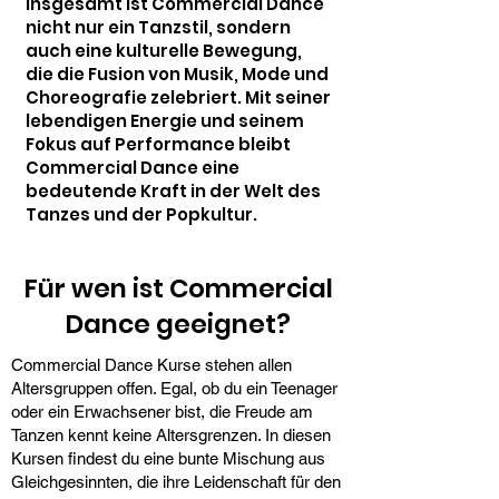
Insgesamt ist Commercial Dance
nicht nur ein Tanzstil, sondern
auch eine kulturelle Bewegung,
die die Fusion von Musik, Mode und
Choreografie zelebriert. Mit seiner
lebendigen Energie und seinem
Fokus auf Performance bleibt
Commercial Dance eine
bedeutende Kraft in der Welt des
Tanzes und der Popkultur.
Für wen ist Commercial
Dance geeignet?
Commercial Dance Kurse stehen allen
Altersgruppen offen. Egal, ob du ein Teenager
oder ein Erwachsener bist, die Freude am
Tanzen kennt keine Altersgrenzen. In diesen
Kursen findest du eine bunte Mischung aus
Gleichgesinnten, die ihre Leidenschaft für den