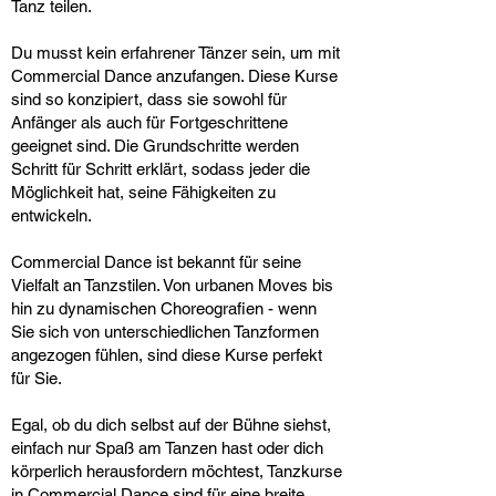
Tanz teilen.
Du musst kein erfahrener Tänzer sein, um mit
Commercial Dance anzufangen. Diese Kurse
sind so konzipiert, dass sie sowohl für
Anfänger als auch für Fortgeschrittene
geeignet sind. Die Grundschritte werden
Schritt für Schritt erklärt, sodass jeder die
Möglichkeit hat, seine Fähigkeiten zu
entwickeln.
Commercial Dance ist bekannt für seine
Vielfalt an Tanzstilen. Von urbanen Moves bis
hin zu dynamischen Choreografien - wenn
Sie sich von unterschiedlichen Tanzformen
angezogen fühlen, sind diese Kurse perfekt
für Sie.
Egal, ob du dich selbst auf der Bühne siehst,
einfach nur Spaß am Tanzen hast oder dich
körperlich herausfordern möchtest, Tanzkurse
in Commercial Dance sind für eine breite