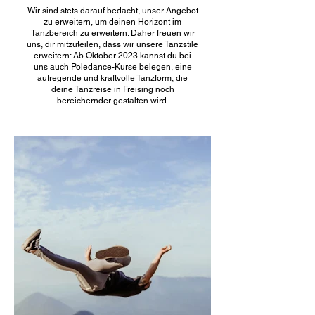
Wir sind stets darauf bedacht, unser Angebot
zu erweitern, um deinen Horizont im
Tanzbereich zu erweitern. Daher freuen wir
uns, dir mitzuteilen, dass wir unsere Tanzstile
erweitern: Ab Oktober 2023 kannst du bei
uns auch Poledance-Kurse belegen, eine
aufregende und kraftvolle Tanzform, die
deine Tanzreise in Freising noch
bereichernder gestalten wird.