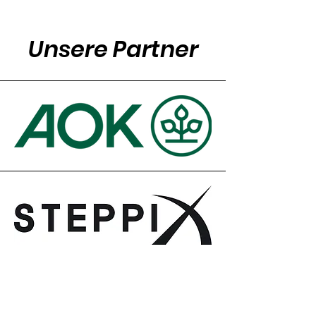
Unsere Partner